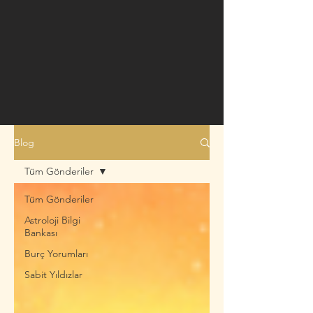
Blog
Tüm Gönderiler
Tüm Gönderiler
Astroloji Bilgi
Bankası
Burç Yorumları
Sabit Yıldızlar