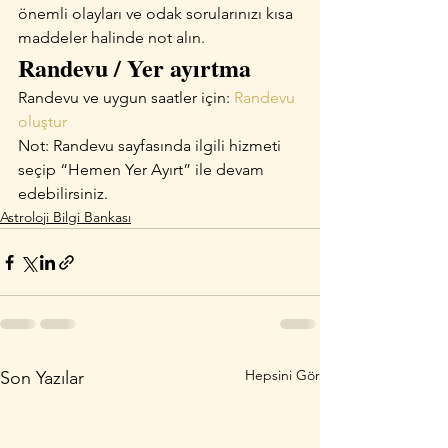
önemli olayları ve odak sorularınızı kısa 
maddeler halinde not alın.
Randevu / Yer ayırtma
Randevu ve uygun saatler için: 
Randevu 
oluştur
Not: Randevu sayfasında ilgili hizmeti 
seçip “Hemen Yer Ayırt” ile devam 
edebilirsiniz.
Astroloji Bilgi Bankası
Hepsini Gör
Son Yazılar