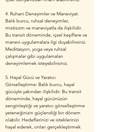
4. Ruhani Deneyimler ve Maneviyat: 
Balık burcu, ruhsal deneyimler, 
mistisizm ve maneviyatla da ilişkilidir. 
Bu transit döneminde, içsel keşiflere ve 
manevi uygulamalara ilgi duyabilirsiniz. 
Meditasyon, yoga veya ruhsal 
çalışmalar gibi uygulamaları 
deneyimlemek isteyebilirsiniz.
5. Hayal Gücü ve Yaratıcı 
Görselleştirme: Balık burcu, hayal 
gücüyle yakından ilişkilidir. Bu transit 
döneminde, hayal gücünüzün 
zenginleştiği ve yaratıcı görselleştirme 
yeteneğinizin güçlendiği bir dönem 
olabilir. Hedeflerinizi ve isteklerinizi 
hayal ederek, onları gerçekleştirmek 