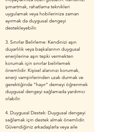
şımartmak, rahatlama teknikleri 
uygulamak veya hobilerinize zaman 
ayırmak da duygusal dengeyi 
destekleyebilir.
3. Sınırlar Belirleme: Kendinizi aşırı 
duyarlılık veya başkalarının duygusal 
enerjilerine aşırı tepki vermekten 
korumak için sınırlar belirlemek 
önemlidir. Kişisel alanınızı korumak, 
enerji vampirlerinden uzak durmak ve 
gerektiğinde "hayır" demeyi öğrenmek 
duygusal dengeyi sağlamada yardımcı 
olabilir.
4. Duygusal Destek: Duygusal dengeyi 
sağlamak için destek almak önemlidir. 
Güvendiğiniz arkadaşlarla veya aile 