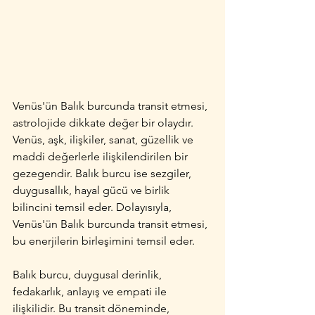
Venüs'ün Balık burcunda transit etmesi, 
astrolojide dikkate değer bir olaydır. 
Venüs, aşk, ilişkiler, sanat, güzellik ve 
maddi değerlerle ilişkilendirilen bir 
gezegendir. Balık burcu ise sezgiler, 
duygusallık, hayal gücü ve birlik 
bilincini temsil eder. Dolayısıyla, 
Venüs'ün Balık burcunda transit etmesi, 
bu enerjilerin birleşimini temsil eder.
Balık burcu, duygusal derinlik, 
fedakarlık, anlayış ve empati ile 
ilişkilidir. Bu transit döneminde, 