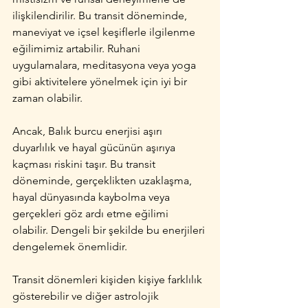
ilişkilendirilir. Bu transit döneminde, 
maneviyat ve içsel keşiflerle ilgilenme 
eğilimimiz artabilir. Ruhani 
uygulamalara, meditasyona veya yoga 
gibi aktivitelere yönelmek için iyi bir 
zaman olabilir.
Ancak, Balık burcu enerjisi aşırı 
duyarlılık ve hayal gücünün aşırıya 
kaçması riskini taşır. Bu transit 
döneminde, gerçeklikten uzaklaşma, 
hayal dünyasında kaybolma veya 
gerçekleri göz ardı etme eğilimi 
olabilir. Dengeli bir şekilde bu enerjileri 
dengelemek önemlidir.
Transit dönemleri kişiden kişiye farklılık 
gösterebilir ve diğer astrolojik 