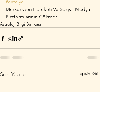
#antalya
Merkür Geri Hareketi Ve Sosyal Medya 
Platformlarının Çökmesi
Astroloji Bilgi Bankası
Hepsini Gör
Son Yazılar