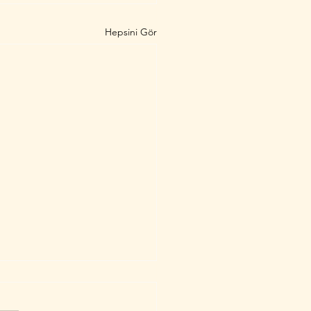
Hepsini Gör