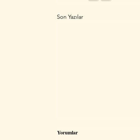
Son Yazılar
Yorumlar