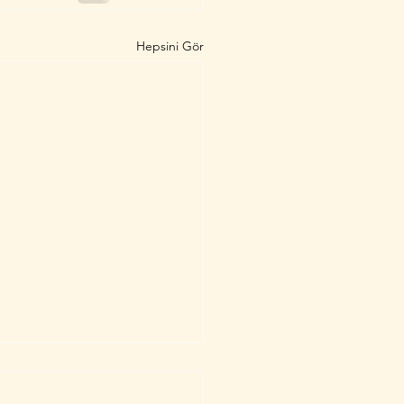
Hepsini Gör