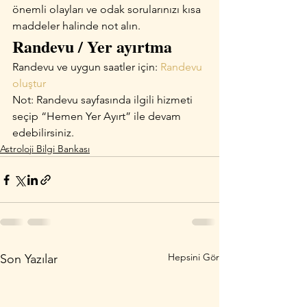
önemli olayları ve odak sorularınızı kısa 
maddeler halinde not alın.
Randevu / Yer ayırtma
Randevu ve uygun saatler için: 
Randevu 
oluştur
Not: Randevu sayfasında ilgili hizmeti 
seçip “Hemen Yer Ayırt” ile devam 
edebilirsiniz.
Astroloji Bilgi Bankası
Hepsini Gör
Son Yazılar