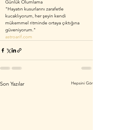
Günlük Olumlama
"Hayatın kusurlarını zarafetle 
kucaklıyorum, her şeyin kendi 
mükemmel ritminde ortaya çıktığına 
güveniyorum."
astroarif.com
Hepsini Gör
Son Yazılar