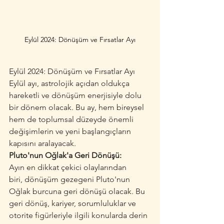
Eylül 2024: Dönüşüm ve Fırsatlar Ayı
Eylül 2024: Dönüşüm ve Fırsatlar Ayı
Eylül ayı, astrolojik açıdan oldukça 
hareketli ve dönüşüm enerjisiyle dolu 
bir dönem olacak. Bu ay, hem bireysel 
hem de toplumsal düzeyde önemli 
değişimlerin ve yeni başlangıçların 
kapısını aralayacak.
Pluto'nun Oğlak'a Geri Dönüşü:
Ayın en dikkat çekici olaylarından 
biri, dönüşüm gezegeni Pluto'nun 
Oğlak burcuna geri dönüşü olacak. Bu 
geri dönüş, kariyer, sorumluluklar ve 
otorite figürleriyle ilgili konularda derin 