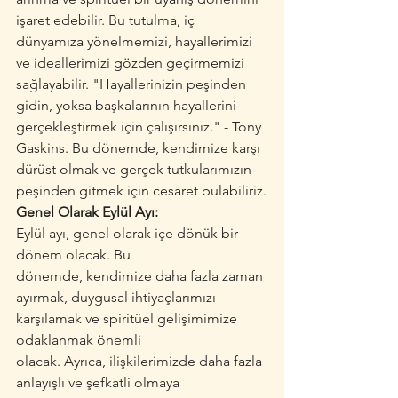
işaret edebilir. Bu tutulma, iç 
dünyamıza yönelmemizi, hayallerimizi 
ve ideallerimizi gözden geçirmemizi 
sağlayabilir. "Hayallerinizin peşinden 
gidin, yoksa başkalarının hayallerini 
gerçekleştirmek için çalışırsınız." - Tony 
Gaskins. Bu dönemde, kendimize karşı 
dürüst olmak ve gerçek tutkularımızın 
peşinden gitmek için cesaret bulabiliriz.
Genel Olarak Eylül Ayı:
Eylül ayı, genel olarak içe dönük bir 
dönem olacak. Bu 
dönemde, kendimize daha fazla zaman 
ayırmak, duygusal ihtiyaçlarımızı 
karşılamak ve spiritüel gelişimimize 
odaklanmak önemli 
olacak. Ayrıca, ilişkilerimizde daha fazla 
anlayışlı ve şefkatli olmaya 