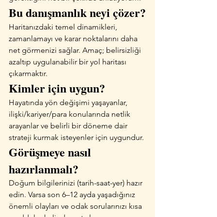
Bu danışmanlık neyi çözer?
Haritanızdaki temel dinamikleri, 
zamanlamayı ve karar noktalarını daha 
net görmenizi sağlar. Amaç; belirsizliği 
azaltıp uygulanabilir bir yol haritası 
çıkarmaktır.
Kimler için uygun?
Hayatında yön değişimi yaşayanlar, 
ilişki/kariyer/para konularında netlik 
arayanlar ve belirli bir döneme dair 
strateji kurmak isteyenler için uygundur.
Görüşmeye nasıl 
hazırlanmalı?
Doğum bilgilerinizi (tarih-saat-yer) hazır 
edin. Varsa son 6–12 ayda yaşadığınız 
önemli olayları ve odak sorularınızı kısa 