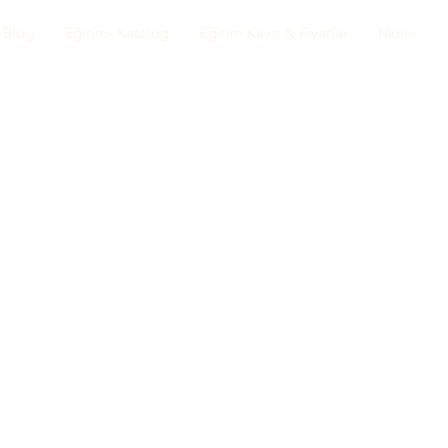
Blog
Eğitim- Katalog
Eğitim Kayıt & Fiyatlar
More